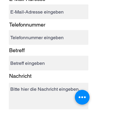
Telefonnummer
Betreff
Nachricht
Absenden