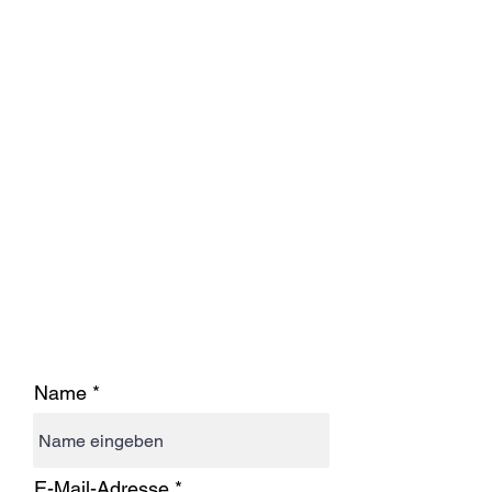
Name
E-Mail-Adresse