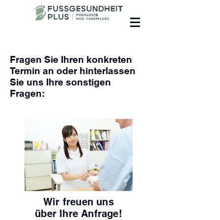
Fragen Sie Ihren konkreten
Termin an oder hinterlassen
Sie uns Ihre sonstigen
Fragen:
Wir freuen uns
über Ihre Anfrage!